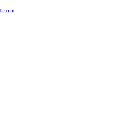
dic.com