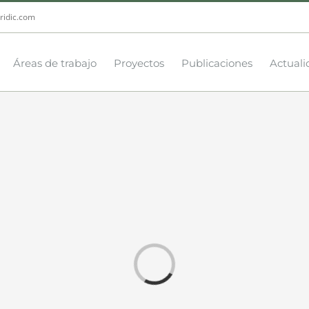
ridic.com
Áreas de trabajo
Proyectos
Publicaciones
Actuali
Loading...