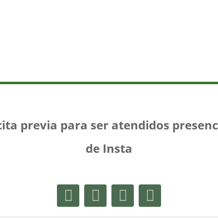
cita previa para ser atendidos presenc
de Insta