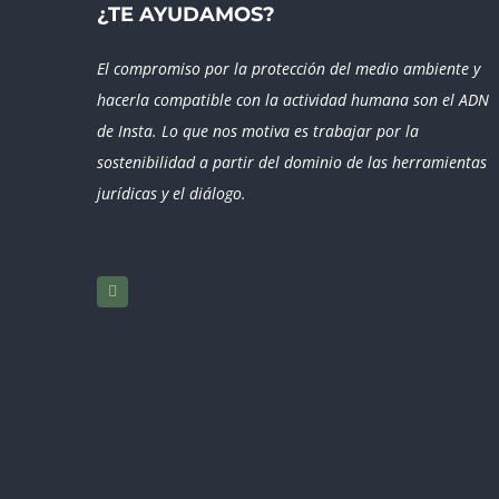
¿TE AYUDAMOS?
El compromiso por la protección del medio ambiente y
hacerla compatible con la actividad humana son el ADN
de Insta. Lo que nos motiva es trabajar por la
sostenibilidad a partir del dominio de las herramientas
jurídicas y el diálogo.