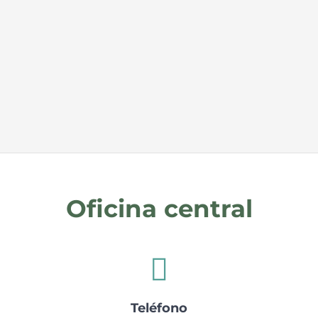
Oficina central
Teléfono