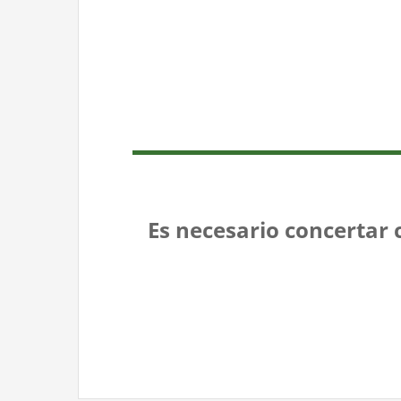
Es necesario concertar 