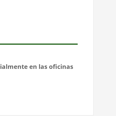
ialmente en las oficinas