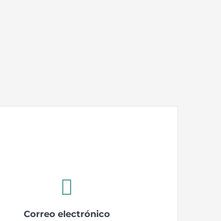
Correo electrónico