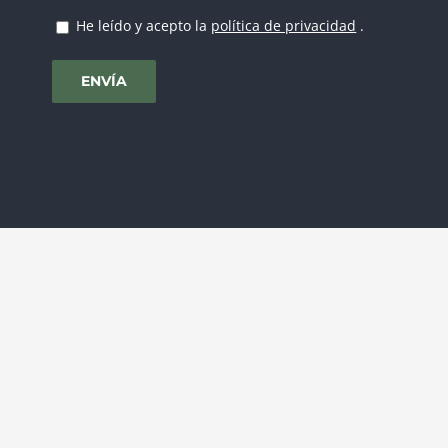
He leído y acepto la
política de privacidad
.