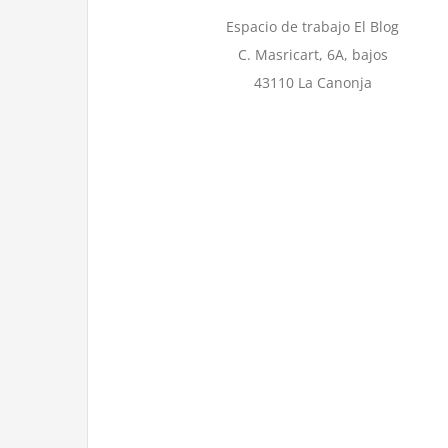
Espacio de trabajo El Blog
C. Masricart, 6A, bajos
43110 La Canonja