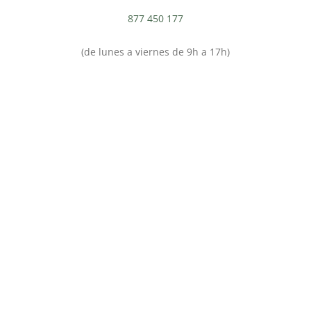
877 450 177
(de lunes a viernes de 9h a 17h)