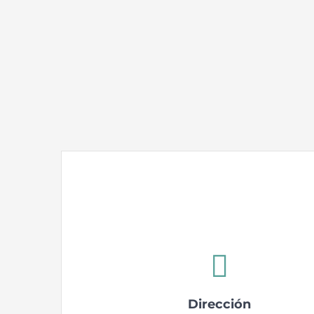
Dirección