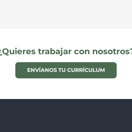
¿Quieres trabajar con nosotros
ENVÍANOS TU CURRÍCULUM