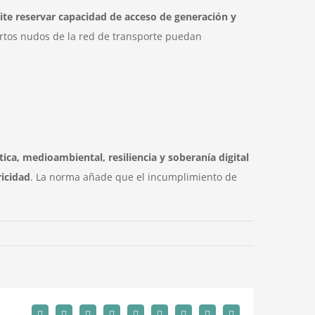
te reservar capacidad de acceso de generación y
rtos nudos de la red de transporte puedan
ica, medioambiental, resiliencia y soberanía digital
ricidad
. La norma añade que el incumplimiento de