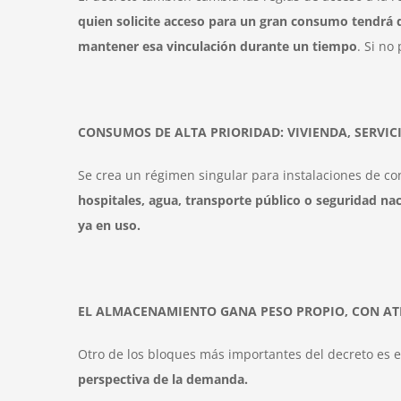
quien solicite acceso para un gran consumo tendrá q
mantener esa vinculación durante un tiempo
. Si no
CONSUMOS DE ALTA PRIORIDAD: VIVIENDA, SERVIC
Se crea un régimen singular para instalaciones de co
hospitales, agua, transporte público o seguridad n
ya en uso.
EL ALMACENAMIENTO GANA PESO PROPIO, CON AT
Otro de los bloques más importantes del decreto es 
perspectiva de la demanda.