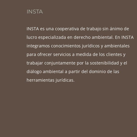
INSTA
INSTA es una cooperativa de trabajo sin ánimo de
lucro especializada en derecho ambiental. En INSTA
integramos conocimientos jurídicos y ambientales
para ofrecer servicios a medida de los clientes y
trabajar conjuntamente por la sostenibilidad y el
diálogo ambiental a partir del dominio de las
herramientas jurídicas.