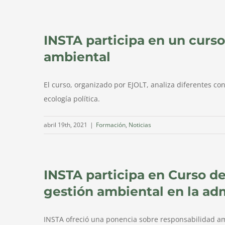
INSTA participa en un curso
ambiental
El curso, organizado por EJOLT, analiza diferentes co
ecología política.
abril 19th, 2021
|
Formación
,
Noticias
INSTA participa en Curso de
gestión ambiental en la ad
INSTA ofreció una ponencia sobre responsabilidad am