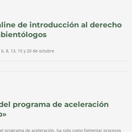
line de introducción al derecho
mbientólogos
 6, 8, 13, 15 y 20 de octubre
 del programa de aceleración
p»
 del programa de aceleración, ha sido como fomentar procesos