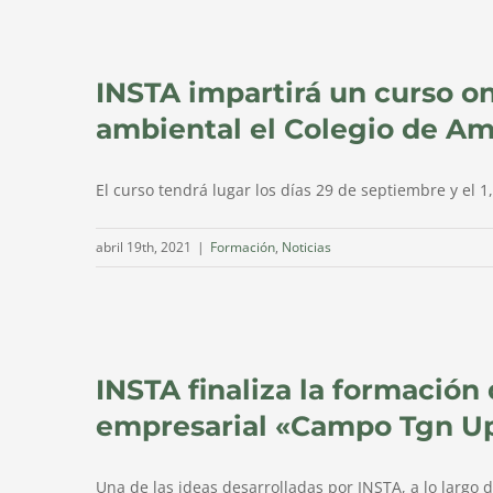
INSTA impartirá un curso on
ambiental el Colegio de A
El curso tendrá lugar los días 29 de septiembre y el 1,
abril 19th, 2021
|
Formación
,
Noticias
»
INSTA finaliza la formación
empresarial «Campo Tgn U
Una de las ideas desarrolladas por INSTA, a lo largo