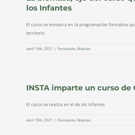
los Infantes
El curso se enmarca en la programación formativa qu
territorio
abril 19th, 2021
|
Formación
,
Noticias
INSTA imparte un curso de 
El curso se realiza en el de los Infantes
abril 19th, 2021
|
Formación
,
Noticias