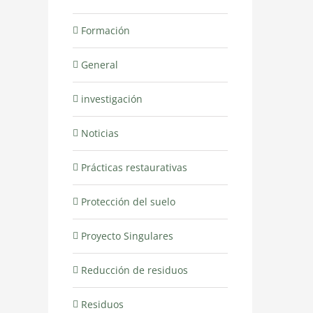
Formación
General
investigación
Noticias
Prácticas restaurativas
Protección del suelo
Proyecto Singulares
Reducción de residuos
Residuos