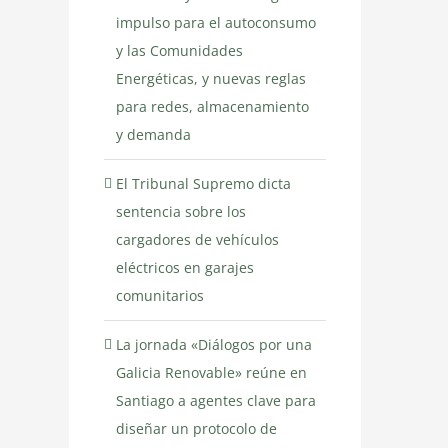
impulso para el autoconsumo
y las Comunidades
Energéticas, y nuevas reglas
para redes, almacenamiento
y demanda
El Tribunal Supremo dicta
sentencia sobre los
cargadores de vehículos
eléctricos en garajes
comunitarios
La jornada «Diálogos por una
Galicia Renovable» reúne en
Santiago a agentes clave para
diseñar un protocolo de