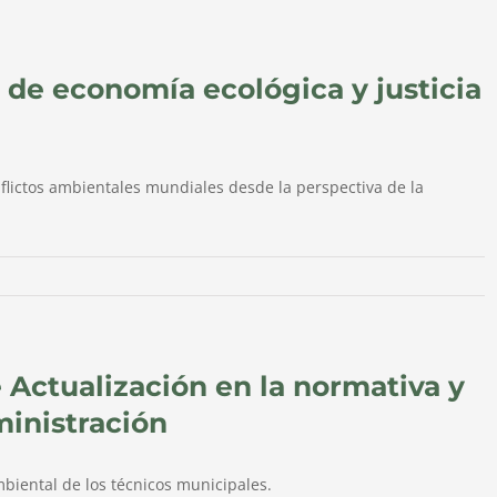
 de economía ecológica y justicia
nflictos ambientales mundiales desde la perspectiva de la
 Actualización en la normativa y
ministración
biental de los técnicos municipales.