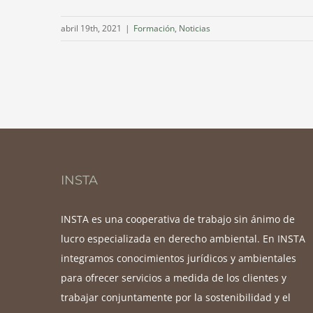
abril 19th, 2021
|
Formación
,
Noticias
INSTA
INSTA es una cooperativa de trabajo sin ánimo de
lucro especializada en derecho ambiental. En INSTA
integramos conocimientos jurídicos y ambientales
para ofrecer servicios a medida de los clientes y
trabajar conjuntamente por la sostenibilidad y el