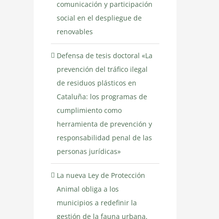
comunicación y participación
social en el despliegue de
renovables
Defensa de tesis doctoral «La
prevención del tráfico ilegal
de residuos plásticos en
Cataluña: los programas de
cumplimiento como
herramienta de prevención y
responsabilidad penal de las
personas jurídicas»
La nueva Ley de Protección
Animal obliga a los
municipios a redefinir la
gestión de la fauna urbana,