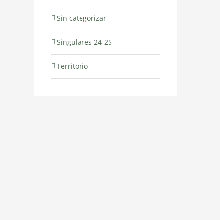
Sin categorizar
Singulares 24-25
Territorio