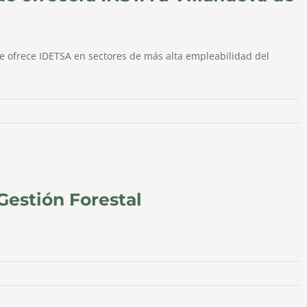
e ofrece IDETSA en sectores de más alta empleabilidad del
Gestión Forestal