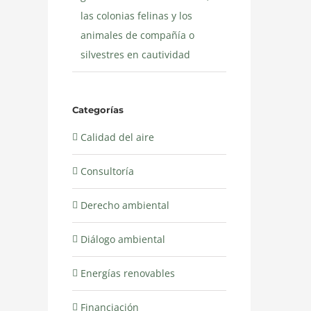
las colonias felinas y los
animales de compañía o
silvestres en cautividad
Categorías
Calidad del aire
Consultoría
Derecho ambiental
Diálogo ambiental
Energías renovables
Financiación