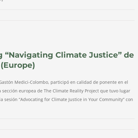
ng “Navigating Climate Justice” de
 (Europe)
Gastón Medici-Colombo, participó en calidad de ponente en el
la sección europea de The Climate Reality Project que tuvo lugar
a sesión “Advocating for Climate Justice in Your Community” con