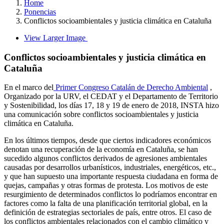
Home
Ponencias
Conflictos socioambientales y justicia climática en Cataluña
View Larger Image
Conflictos socioambientales y justicia climática en
Cataluña
En el marco del
Primer Congreso Catalán de Derecho Ambiental
,
Organizado por la URV, el CEDAT y el Departamento de Territorio
y Sostenibilidad, los días 17, 18 y 19 de enero de 2018, INSTA hizo
una comunicación sobre conflictos socioambientales y justicia
climática en Cataluña.
En los últimos tiempos, desde que ciertos indicadores económicos
denotan una recuperación de la economía en Cataluña, se han
sucedido algunos conflictos derivados de agresiones ambientales
causadas por desarrollos urbanísticos, industriales, energéticos, etc.,
y que han supuesto una importante respuesta ciudadana en forma de
quejas, campañas y otras formas de protesta. Los motivos de este
resurgimiento de determinados conflictos lo podríamos encontrar en
factores como la falta de una planificación territorial global, en la
definición de estrategias sectoriales de país, entre otros. El caso de
los conflictos ambientales relacionados con el cambio climático y