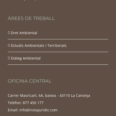
ÀREES DE TREBALL
Dret Ambiental
Estudis Ambientals i Territorials
Diàleg Ambiental
OFICINA CENTRAL
Carrer Masricart, 6A, baixos - 43110 La Canonja
Telèfon:
877 450 177
Email:
info@instajuridic.com