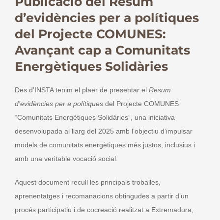
Publicació del Resum
d’evidències per a polítiques
del Projecte COMUNES:
Avançant cap a Comunitats
Energètiques Solidàries
Des d’INSTA tenim el plaer de presentar el
Resum
d’evidències per a polítiques
del Projecte COMUNES
“Comunitats Energètiques Solidàries”, una iniciativa
desenvolupada al llarg del 2025 amb l’objectiu d’impulsar
models de comunitats energètiques més justos, inclusius i
amb una veritable vocació social.
Aquest document recull les principals troballes,
aprenentatges i recomanacions obtingudes a partir d’un
procés participatiu i de cocreació realitzat a Extremadura,