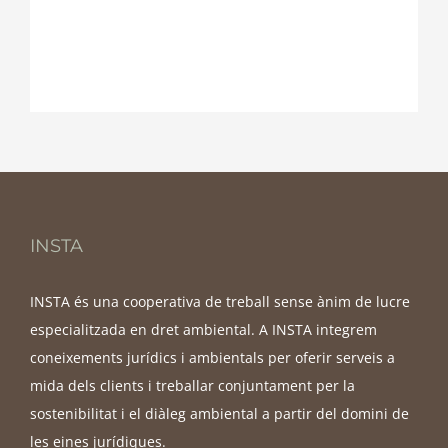
INSTA
INSTA és una cooperativa de treball sense ànim de lucre
especialitzada en dret ambiental. A INSTA integrem
coneixements jurídics i ambientals per oferir serveis a
mida dels clients i treballar conjuntament per la
sostenibilitat i el diàleg ambiental a partir del domini de
les eines jurídiques.