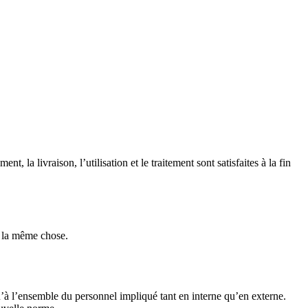
la livraison, l’utilisation et le traitement sont satisfaites à la fin
t la même chose.
u’à l’ensemble du personnel impliqué tant en interne qu’en externe.