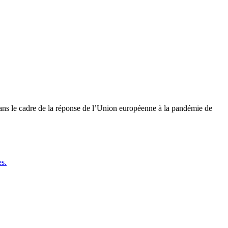
dans le cadre de la réponse de l’Union européenne à la pandémie de
es.