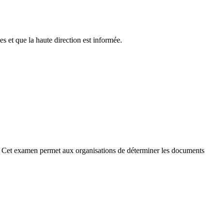
es et que la haute direction est informée.
. Cet examen permet aux organisations de déterminer les documents