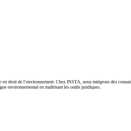
sée en droit de l’environnement. Chez INSTA, nous intégrons des connais
logue environnemental en maîtrisant les outils juridiques.