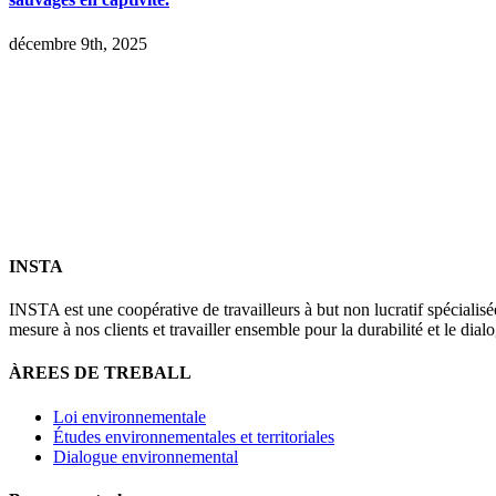
décembre 9th, 2025
INSTA
INSTA est une coopérative de travailleurs à but non lucratif spéciali
mesure à nos clients et travailler ensemble pour la durabilité et le dia
ÀREES DE TREBALL
Loi environnementale
Études environnementales et territoriales
Dialogue environnemental