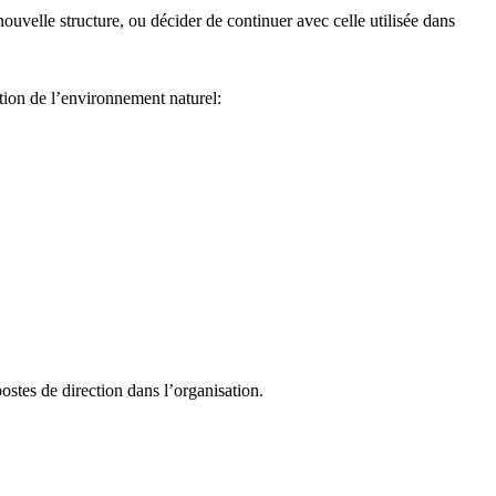
ouvelle structure, ou décider de continuer avec celle utilisée dans
ction de l’environnement naturel:
stes de direction dans l’organisation.