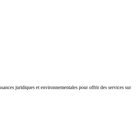
sances juridiques et environnementales pour offrir des services sur