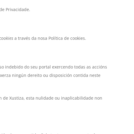
de Privacidade.
cookies
a través da nosa Política de cookies.
o indebido do seu portal exercendo todas as accións
xerza ningún dereito ou disposición contida neste
n de Xustiza, esta nulidade ou inaplicabilidade non