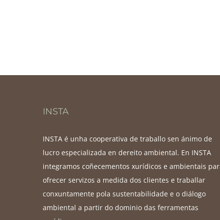
INSTA
INSTA é unha cooperativa de traballo sen ánimo de
lucro especializada en dereito ambiental. En INSTA
integramos coñecementos xurídicos e ambientais par
ofrecer servizos a medida dos clientes e traballar
conxuntamente pola sustentabilidade e o diálogo
ambiental a partir do dominio das ferramentas