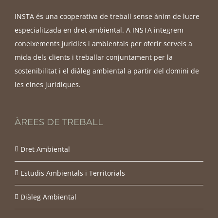
INSTA és una cooperativa de treball sense ànim de lucre
especialitzada en dret ambiental. A INSTA integrem
coneixements jurídics i ambientals per oferir serveis a
mida dels clients i treballar conjuntament per la
sostenibilitat i el diàleg ambiental a partir del domini de
les eines jurídiques.
ÀREES DE TREBALL
Dret Ambiental
Estudis Ambientals i Territorials
Diàleg Ambiental