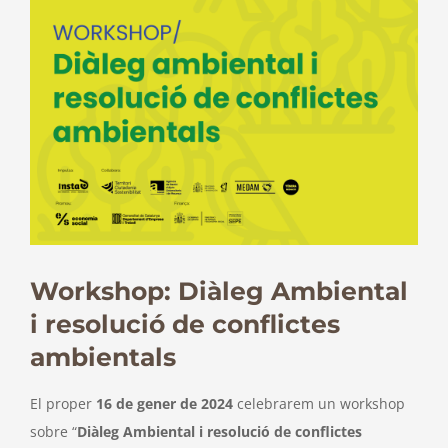
Workshop: Diàleg Ambiental
i resolució de conflictes
ambientals
El proper
16 de gener de 2024
celebrarem un workshop
sobre “
Diàleg Ambiental i resolució de conflictes