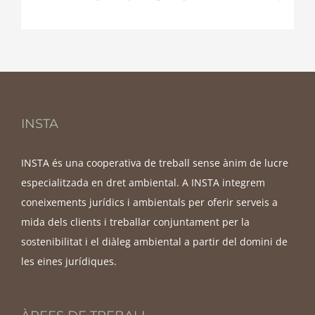
INSTA
INSTA és una cooperativa de treball sense ànim de lucre
especialitzada en dret ambiental. A INSTA integrem
coneixements jurídics i ambientals per oferir serveis a
mida dels clients i treballar conjuntament per la
sostenibilitat i el diàleg ambiental a partir del domini de
les eines jurídiques.