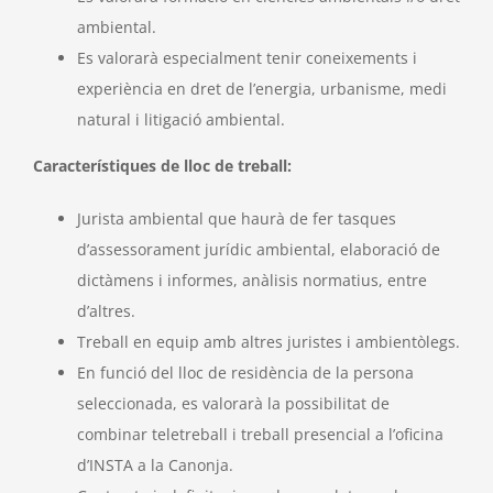
ambiental.
Es valorarà especialment tenir coneixements i
experiència en dret de l’energia, urbanisme, medi
natural i litigació ambiental.
Característiques de lloc de treball:
Jurista ambiental que haurà de fer tasques
d’assessorament jurídic ambiental, elaboració de
dictàmens i informes, anàlisis normatius, entre
d’altres.
Treball en equip amb altres juristes i ambientòlegs.
En funció del lloc de residència de la persona
seleccionada, es valorarà la possibilitat de
combinar teletreball i treball presencial a l’oficina
d’INSTA a la Canonja.