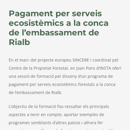
Larger
Image
Pagament per serveis
ecosistèmics a la conca
de l’embassament de
Rialb
En el marc del projecte europeu
SINCERE
i coordinat pel
Centre de la Propietat Forestal, en Joan Pons d’INSTA oferí
una sessió de formació pel disseny d’un programa de
pagament per serveis ecosistèmics forestals a la conca
de l’embassament de Rialb.
L’objectiu de la formació fou ressaltar els principals
aspectes a tenir en compte, aportar exemples de
programes semblants d’altres països i alhora fer