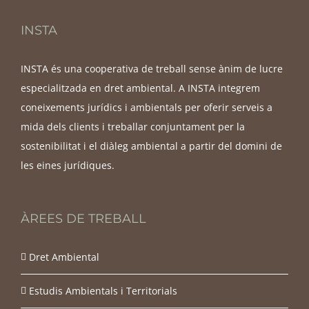
INSTA
INSTA és una cooperativa de treball sense ànim de lucre
especialitzada en dret ambiental. A INSTA integrem
coneixements jurídics i ambientals per oferir serveis a
mida dels clients i treballar conjuntament per la
sostenibilitat i el diàleg ambiental a partir del domini de
les eines jurídiques.
ÀREES DE TREBALL
Dret Ambiental
Estudis Ambientals i Territorials