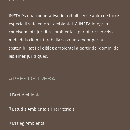
INSTA és una cooperativa de treball sense ànim de lucre
especialitzada en dret ambiental. A INSTA integrem
coneixements jurídics i ambientals per oferir serveis a
mida dels clients i treballar conjuntament per la
sostenibilitat i el diàleg ambiental a partir del domini de
les eines jurídiques.
ÀREES DE TREBALL
Dret Ambiental
Estudis Ambientals i Territorials
Diàleg Ambiental