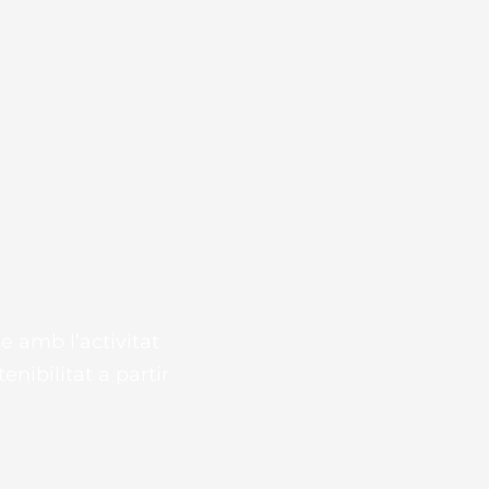
e amb l’activitat
nibilitat a partir