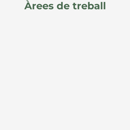
Àrees de treball