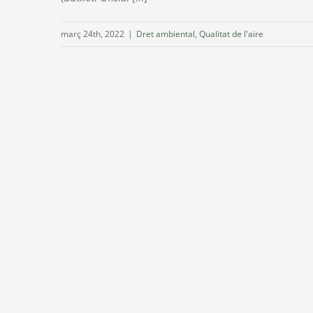
març 24th, 2022
|
Dret ambiental
,
Qualitat de l'aire