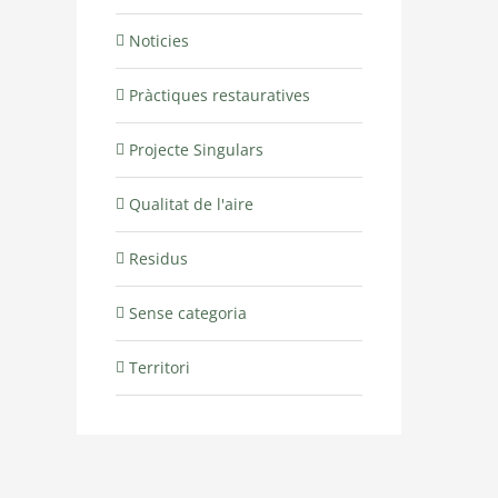
Noticies
Pràctiques restauratives
Projecte Singulars
Qualitat de l'aire
Residus
Sense categoria
Territori