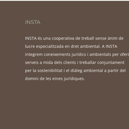
INSTA
INSTA és una cooperativa de treball sense ànim de
lucre especialitzada en dret ambiental. A INSTA
integrem coneixements jurídics i ambientals per oferi
serveis a mida dels clients i treballar conjuntament
per la sostenibilitat i el diàleg ambiental a partir del
domini de les eines jurídiques.