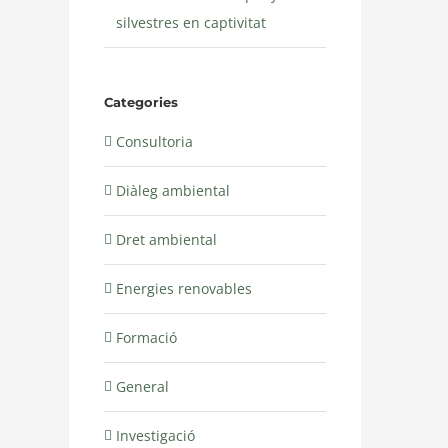
silvestres en captivitat
Categories
Consultoria
Diàleg ambiental
Dret ambiental
Energies renovables
Formació
General
Investigació