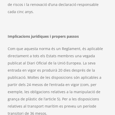
de riscos i la renovació d’una declaració responsable
cada cinc anys.
Implicacions jurídiques i propers passos
Com que aquesta norma és un Reglament, és aplicable
directament a tots els Estats membres una vegada
publicat al Diari Oficial de la Unió Europea. La seva
entrada en vigor es produirà 20 dies després de la
publicació. Moltes de les disposicions són aplicables a
partir dels 24 mesos de l’entrada en vigor (com, per
exemple, les obligacions relatives a la manipulació de
grança de plàstic de l’article 5). Per a les disposicions
relatives al transport marítim es preveu un període
transitori de 36 mesos.