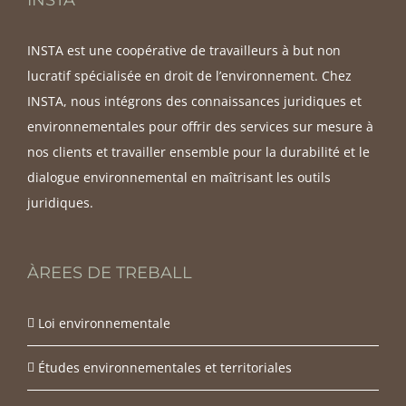
INSTA est une coopérative de travailleurs à but non
lucratif spécialisée en droit de l’environnement. Chez
INSTA, nous intégrons des connaissances juridiques et
environnementales pour offrir des services sur mesure à
nos clients et travailler ensemble pour la durabilité et le
dialogue environnemental en maîtrisant les outils
juridiques.
ÀREES DE TREBALL
Loi environnementale
Études environnementales et territoriales