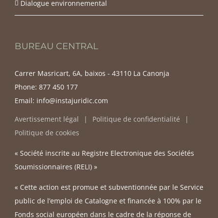
Dialogue environnemental
BUREAU CENTRAL
Carrer Masricart, 6A, baixos - 43110 La Canonja
Phone:
877 450 177
Email:
info@instajuridic.com
Avertissement légal
Politique de confidentialité
Politique de cookies
« Société inscrite au Registre Electronique des Sociétés
Soumissionnaires (RELI) »
« Cette action est promue et subventionnée par le Service
public de l’emploi de Catalogne et financée à 100% par le
Fonds social européen dans le cadre de la réponse de