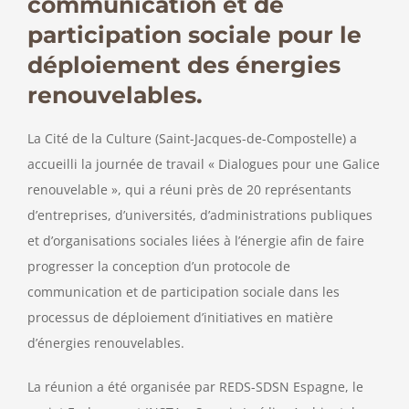
communication et de
participation sociale pour le
déploiement des énergies
renouvelables.
La Cité de la Culture (Saint-Jacques-de-Compostelle) a
accueilli la journée de travail « Dialogues pour une Galice
renouvelable », qui a réuni près de 20 représentants
d’entreprises, d’universités, d’administrations publiques
et d’organisations sociales liées à l’énergie afin de faire
progresser la conception d’un protocole de
communication et de participation sociale dans les
processus de déploiement d’initiatives en matière
d’énergies renouvelables.
La réunion a été organisée par REDS-SDSN Espagne, le