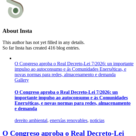
About
Insta
This author has not yet filled in any details.
So far Insta has created 416 blog entries.
O Congreso aproba o Real Decreto-Lei 7/2026: un importante
impulso ao autoconsumo e ás Comunidades Enerxéticas, e
novas normas para redes, almacenamento e demanda
Gallery
O Congreso aproba o Real Decreto-Lei 7/2026: un
importante impulso ao autoconsumo e ás Comunidades
Enerxéticas, e novas normas para redes, almacenamento
e demanda
dereito ambiental
,
enerxías renovables
,
noticias
O Congreso aproba o Real Decreto-Lei