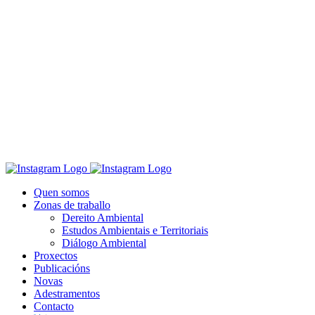
Quen somos
Zonas de traballo
Dereito Ambiental
Estudos Ambientais e Territoriais
Diálogo Ambiental
Proxectos
Publicacións
Novas
Adestramentos
Contacto